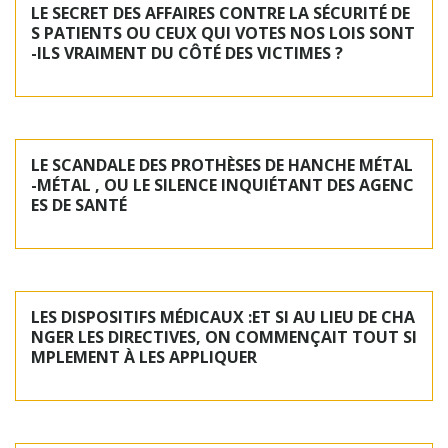
LE SECRET DES AFFAIRES CONTRE LA SÉCURITÉ DE
S PATIENTS OU CEUX QUI VOTES NOS LOIS SONT
-ILS VRAIMENT DU CÔTÉ DES VICTIMES ?
LE SCANDALE DES PROTHÈSES DE HANCHE MÉTAL
-MÉTAL , OU LE SILENCE INQUIÉTANT DES AGENC
ES DE SANTÉ
LES DISPOSITIFS MÉDICAUX :ET SI AU LIEU DE CHA
NGER LES DIRECTIVES, ON COMMENÇAIT TOUT SI
MPLEMENT À LES APPLIQUER